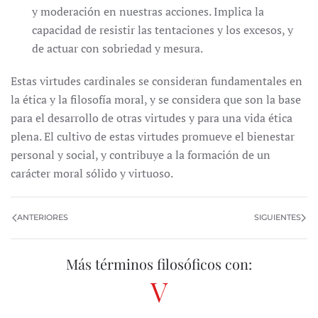
y moderación en nuestras acciones. Implica la
capacidad de resistir las tentaciones y los excesos, y
de actuar con sobriedad y mesura.
Estas virtudes cardinales se consideran fundamentales en
la ética y la filosofía moral, y se considera que son la base
para el desarrollo de otras virtudes y para una vida ética
plena. El cultivo de estas virtudes promueve el bienestar
personal y social, y contribuye a la formación de un
carácter moral sólido y virtuoso.
ANTERIORES
SIGUIENTES
Más términos filosóficos con:
V