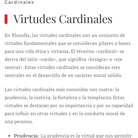
Cardinales
Virtudes Cardinales
En filosofía, las virtudes cardinales son un conjunto de
virtudes fundamentales que se consideran pilares o bases
para una vida ética y virtuosa. El término «cardinal» se
deriva del latín «cardo», que significa «bisagra» o «eje
central». Estas virtudes cardinales se consideran ejes
centrales en el desarrollo de un carácter moral sólido.
Las virtudes cardinales más conocidas son cuatro: la
prudencia, la justicia, la fortaleza y la templanza. Estas
virtudes se destacan por su importancia y por su capacidad
para influir en otras virtudes y en la conducta moral de
una persona.
Prudencia
: La prudencia es la virtud que nos permite