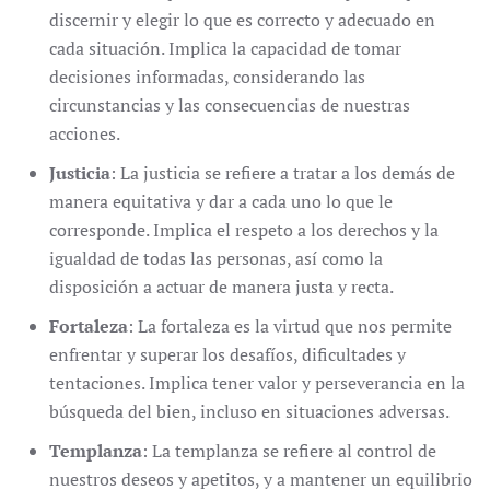
discernir y elegir lo que es correcto y adecuado en
cada situación. Implica la capacidad de tomar
decisiones informadas, considerando las
circunstancias y las consecuencias de nuestras
acciones.
Justicia
: La justicia se refiere a tratar a los demás de
manera equitativa y dar a cada uno lo que le
corresponde. Implica el respeto a los derechos y la
igualdad de todas las personas, así como la
disposición a actuar de manera justa y recta.
Fortaleza
: La fortaleza es la virtud que nos permite
enfrentar y superar los desafíos, dificultades y
tentaciones. Implica tener valor y perseverancia en la
búsqueda del bien, incluso en situaciones adversas.
Templanza
: La templanza se refiere al control de
nuestros deseos y apetitos, y a mantener un equilibrio