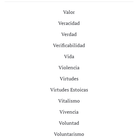
Valor
Veracidad
Verdad
Verificabilidad
Vida
Violencia
Virtudes
Virtudes Estoicas
Vitalismo
Vivencia
Voluntad
Voluntarismo