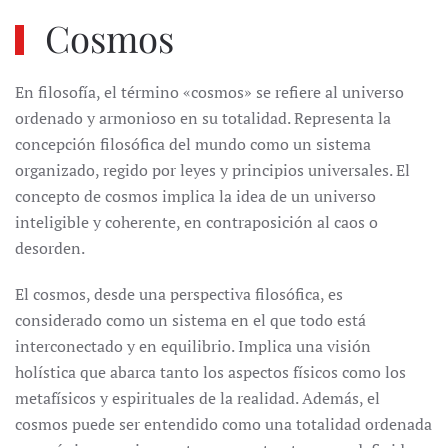
Cosmos
En filosofía, el término «cosmos» se refiere al universo
ordenado y armonioso en su totalidad. Representa la
concepción filosófica del mundo como un sistema
organizado, regido por leyes y principios universales. El
concepto de cosmos implica la idea de un universo
inteligible y coherente, en contraposición al caos o
desorden.
El cosmos, desde una perspectiva filosófica, es
considerado como un sistema en el que todo está
interconectado y en equilibrio. Implica una visión
holística que abarca tanto los aspectos físicos como los
metafísicos y espirituales de la realidad. Además, el
cosmos puede ser entendido como una totalidad ordenada