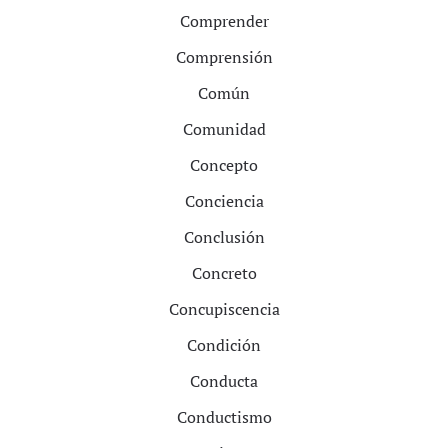
Comprender
Comprensión
Común
Comunidad
Concepto
Conciencia
Conclusión
Concreto
Concupiscencia
Condición
Conducta
Conductismo