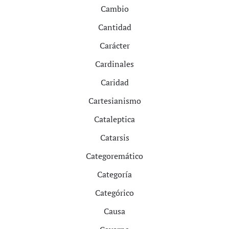
Cambio
Cantidad
Carácter
Cardinales
Caridad
Cartesianismo
Cataleptica
Catarsis
Categoremático
Categoría
Categórico
Causa