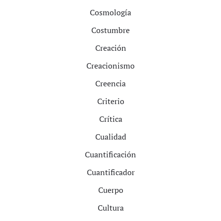
Cosmología
Costumbre
Creación
Creacionismo
Creencia
Criterio
Crítica
Cualidad
Cuantificación
Cuantificador
Cuerpo
Cultura