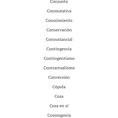
Conjunto
Conmutativa
Conocimiento
Conservación
Consustancial
Contingencia
Contingentismo
Contractualismo
Conversión
Cópula
Cosa
Cosa en sí
Cosmogonía