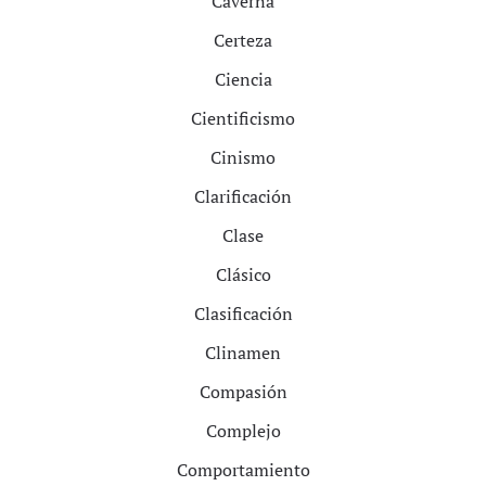
Caverna
Certeza
Ciencia
Cientificismo
Cinismo
Clarificación
Clase
Clásico
Clasificación
Clinamen
Compasión
Complejo
Comportamiento