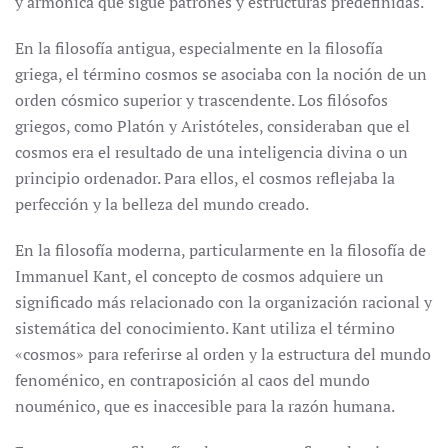
y armónica que sigue patrones y estructuras predefinidas.
En la filosofía antigua, especialmente en la filosofía
griega, el término cosmos se asociaba con la noción de un
orden cósmico superior y trascendente. Los filósofos
griegos, como Platón y Aristóteles, consideraban que el
cosmos era el resultado de una inteligencia divina o un
principio ordenador. Para ellos, el cosmos reflejaba la
perfección y la belleza del mundo creado.
En la filosofía moderna, particularmente en la filosofía de
Immanuel Kant, el concepto de cosmos adquiere un
significado más relacionado con la organización racional y
sistemática del conocimiento. Kant utiliza el término
«cosmos» para referirse al orden y la estructura del mundo
fenoménico, en contraposición al caos del mundo
nouménico, que es inaccesible para la razón humana.