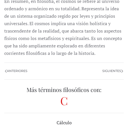
En resumen, en filosofía, el cosmos se refiere al universo
ordenado y armónico en su totalidad. Representa la idea
de un sistema organizado regido por leyes y principios
universales. El cosmos implica una visión holística y
trascendente de la realidad, que abarca tanto los aspectos
físicos como los metafísicos y espirituales. Es un concepto
que ha sido ampliamente explorado en diferentes
corrientes filosóficas a lo largo de la historia.
ANTERIORES
SIGUIENTES
Más términos filosóficos con:
C
Cálculo